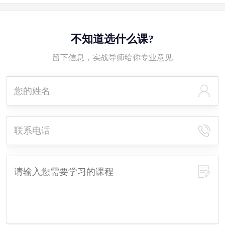
不知道选什么课?
留下信息，实战导师给你专业意见