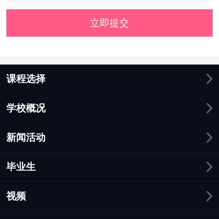
立即提交
课程选择
学校概况
新闻活动
毕业生
视频