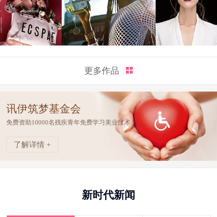
更多作品
讯伊筑梦基金会
免费资助10000名残疾青年免费学习美业技术
了解详情 +
新时代新闻