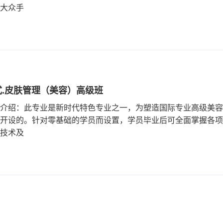
大众手
式.皮肤管理（美容）高级班
介绍：此专业是新时代特色专业之一，为塑造国际专业高级美容
开设的。针对零基础的学员而设置，学员毕业后可全面掌握各项
技术及