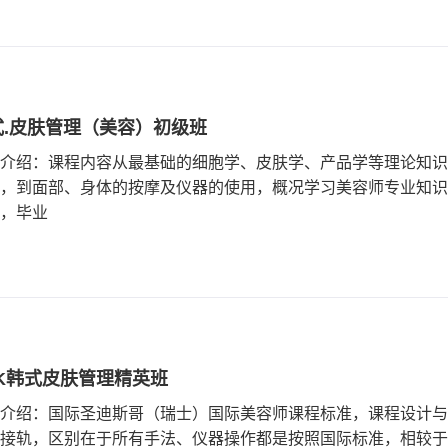
式.皮肤管理（美容）初级班
介绍：课程内容从最基础的细胞学、皮肤学、产品学等理论知识
，到面部、身体的按摩及仪器的使用，概况学习美容师专业知识
，毕业
SK韩式皮肤管理精英班
介绍：国际圣迪斯哥（瑞士）国际美容师课程标准，课程设计与
接轨，区别在于所有手法、仪器操作都是按照国际标准，相较于