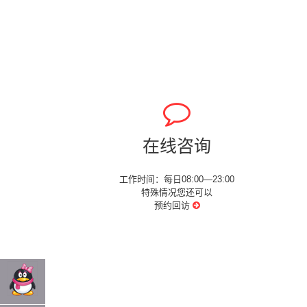
在线咨询
工作时间：每日08:00—23:00
特殊情况您还可以
预约回访