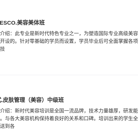
DESCO.美容美体班
介绍：此专业是新时代特色专业之一，为塑造国际专业高级美容
开设的。针对零基础的学员而设置，学员毕业后可全面掌握各项
技
式.皮肤管理（美容）中级班
介绍：新时代美容培训是全国一流品牌，技术力量雄厚，研发能
。与各大美容机构保持着良好的关系和口碑。培训出来的学生全
送到各