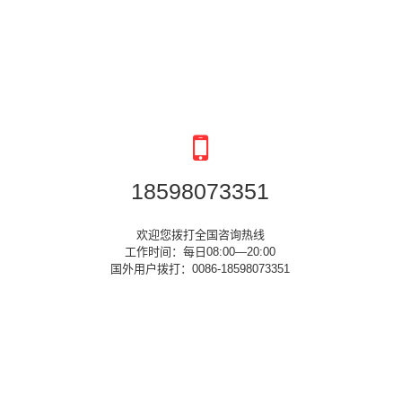
18598073351
欢迎您拨打全国咨询热线
工作时间：每日08:00—20:00
国外用户拨打：0086-18598073351