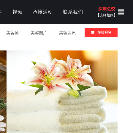
深圳总校
生
视频
承接活动
联系我们
【选择校区】
美容师
美容图片
美容资讯
在线报名