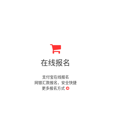
在线报名
支付宝在线报名
网银汇款报名，安全快捷
更多报名方式