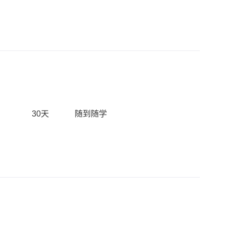
30天
随到随学