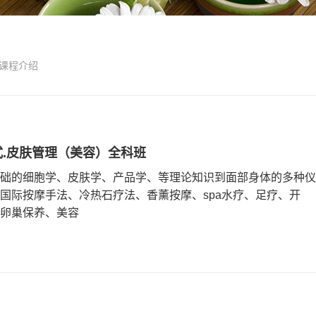
课程介绍
式.皮肤管理（美容）全科班
础的细胞学、皮肤学、产品学、等理论知识到面部身体的多种仪
国际按摩手法、冷热石疗法、香薰按摩、spa水疗、足疗、开
卵巢保养、美容