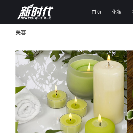
首页
化妆
美容