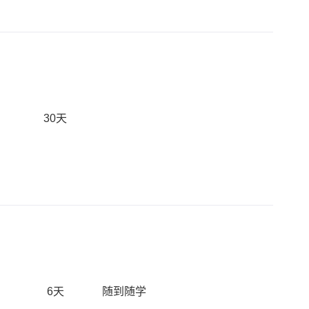
30天
6天
随到随学