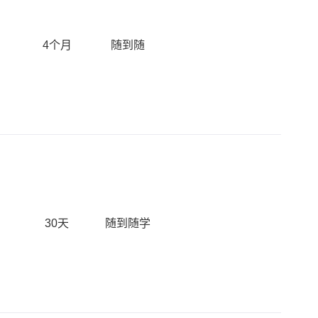
4个月
随到随
30天
随到随学