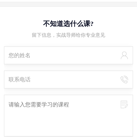
不知道选什么课?
留下信息，实战导师给你专业意见