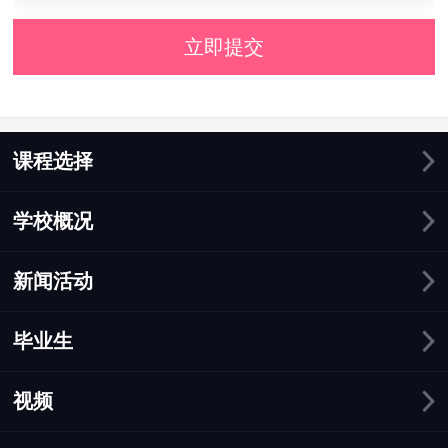
立即提交
课程选择
学校概况
新闻活动
毕业生
视频