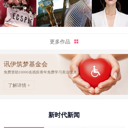
更多作品
讯伊筑梦基金会
免费资助10000名残疾青年免费学习美业技术
了解详情 +
新时代新闻