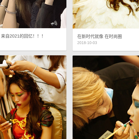
 来自2021的回忆！！！
在新时代就像 在时尚圈
2018-10-03