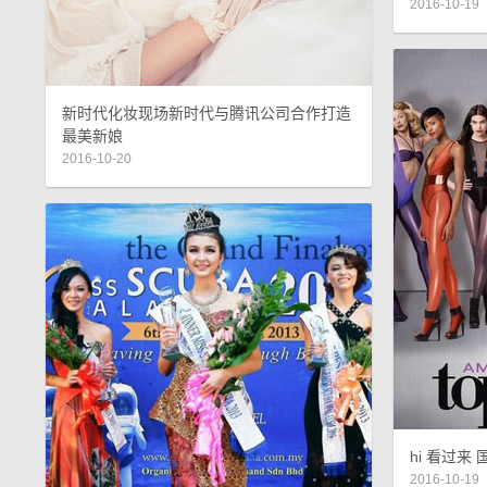
2016-10-19
新时代化妆现场新时代与腾讯公司合作打造
最美新娘
2016-10-20
hi 看过来
2016-10-19