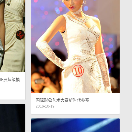
亚洲超级模
国际形象艺术大赛新时代参赛
2016-10-19