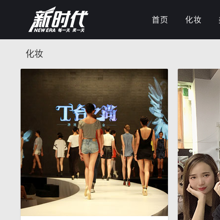
首页
化妆
化妆