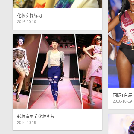
化妆实操练习
2016-10-19
国际T台展
2016-10-19
彩妆造型节化妆实操
2016-10-19