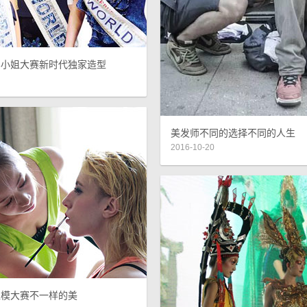
界小姐大赛新时代独家造型
美发师不同的选择不同的人生
2016-10-20
超模大赛不一样的美