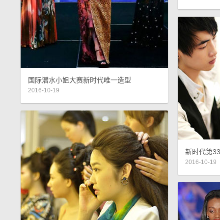
国际潜水小姐大赛新时代唯一造型
2016-10-19
新时代第33
2016-10-19