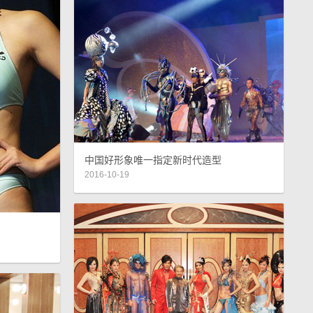
中国好形象唯一指定新时代造型
2016-10-19