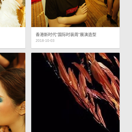
香港新时代“国际时装周”展演造型
2018-10-03