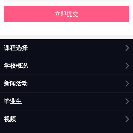
立即提交
课程选择
学校概况
新闻活动
毕业生
视频