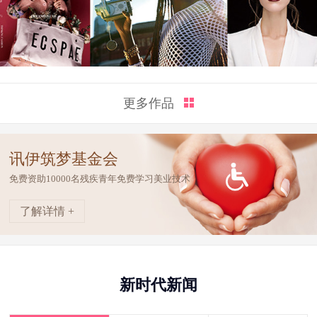
更多作品
讯伊筑梦基金会
免费资助10000名残疾青年免费学习美业技术
了解详情 +
新时代新闻