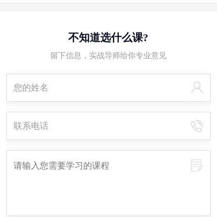
不知道选什么课?
留下信息，实战导师给你专业意见