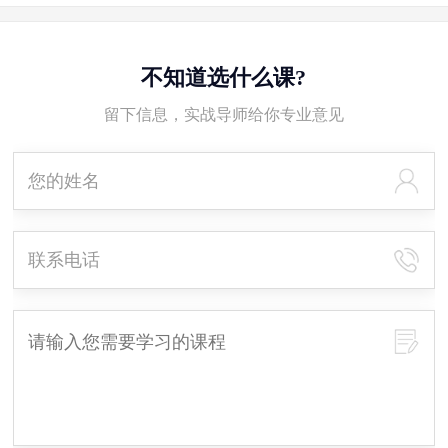
不知道选什么课?
留下信息，实战导师给你专业意见