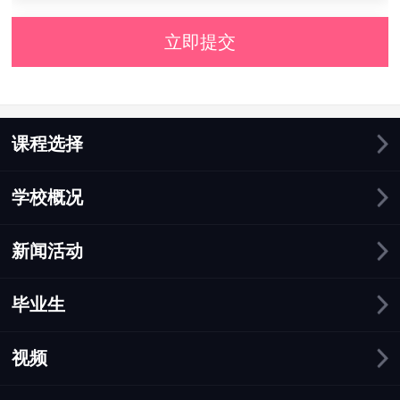
立即提交
课程选择
学校概况
新闻活动
毕业生
视频