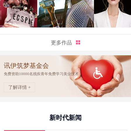
更多作品
讯伊筑梦基金会
免费资助10000名残疾青年免费学习美业技术
了解详情 +
新时代新闻