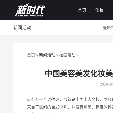
首页
化妆
新闻活动
通知
首页
新闻活动
校园活动
>
>
>
中国美容美发化妆美
2016-10
最有有一个词很火，那就是中国十大名校，到底是
来自于民间的自发评判，并没有明确、稳定的评