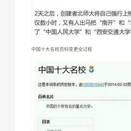
中国十大名校百科变更全过程