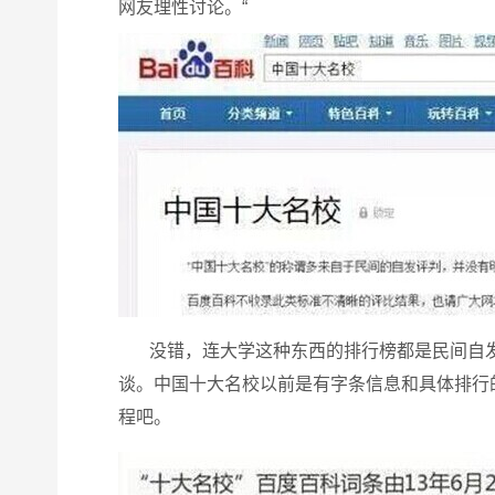
网友理性讨论。“
没错，连大学这种东西的排行榜都是民间自发
谈。中国十大名校以前是有字条信息和具体排行
程吧。