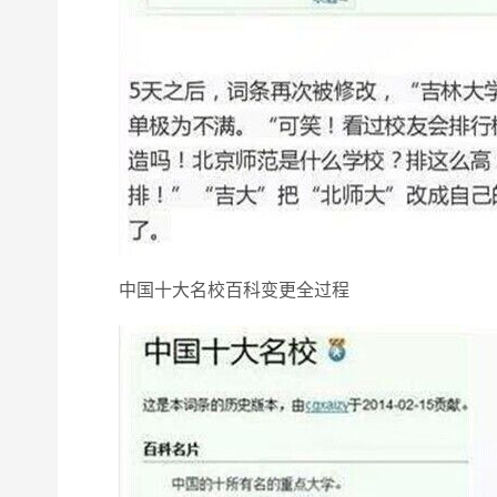
中国十大名校百科变更全过程