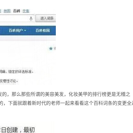
的，那么那些所谓的美容美发，化妆美甲的排行榜更是无稽之
的，下面就跟着
新时代
的老师一起来看看这个百科词条的变更全