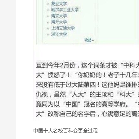
中国十大名校百科变更全过程