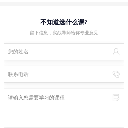
不知道选什么课?
留下信息，实战导师给你专业意见