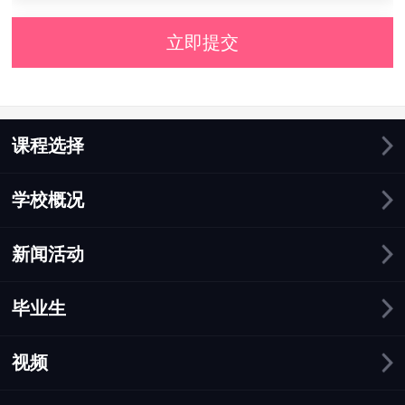
立即提交
课程选择
学校概况
新闻活动
毕业生
视频