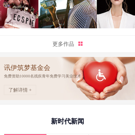
更多作品
讯伊筑梦基金会
免费资助10000名残疾青年免费学习美业技术
了解详情 +
新时代新闻